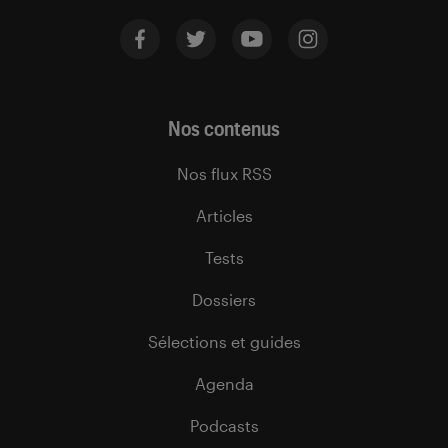
Nos contenus
Nos flux RSS
Articles
Tests
Dossiers
Sélections et guides
Agenda
Podcasts