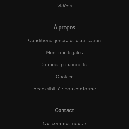
Vidéos
À propos
Conditions générales d’utilisation
Mentions légales
Données personnelles
Cookies
Accessibilité : non conforme
Contact
Qui sommes-nous ?