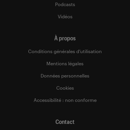
Podcasts
Vidéos
À propos
Conditions générales d’utilisation
Mentions légales
Données personnelles
Cookies
Accessibilité : non conforme
Contact