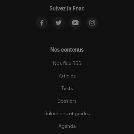
Suivez la Fnac
Nos contenus
Nos flux RSS
Articles
Tests
Dossiers
Sélections et guides
Agenda