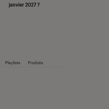
janvier 2027 ?
Playlists
Produits