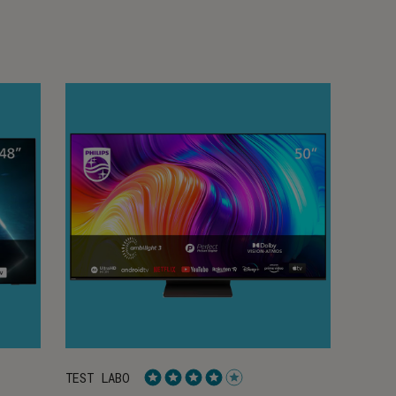
TEST LABO