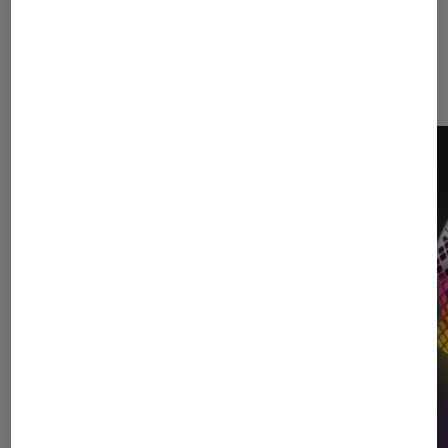
Dernièrement dans Accessoires
Gaming