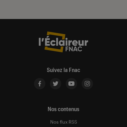
Suivez la Fnac
Nos contenus
Nos flux RSS