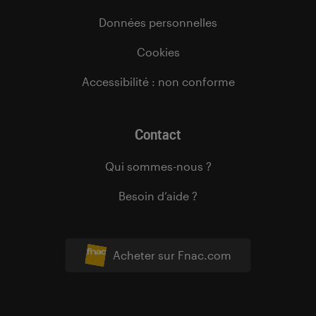
Données personnelles
Cookies
Accessibilité : non conforme
Contact
Qui sommes-nous ?
Besoin d’aide ?
Acheter sur Fnac.com