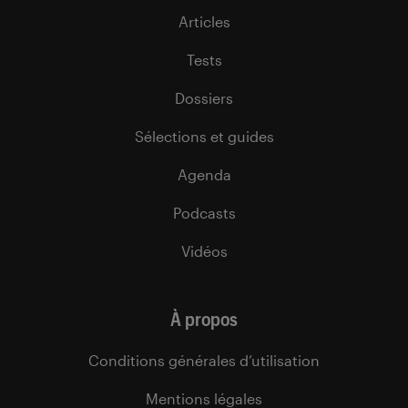
Articles
Tests
Dossiers
Sélections et guides
Agenda
Podcasts
Vidéos
À propos
Conditions générales d’utilisation
Mentions légales