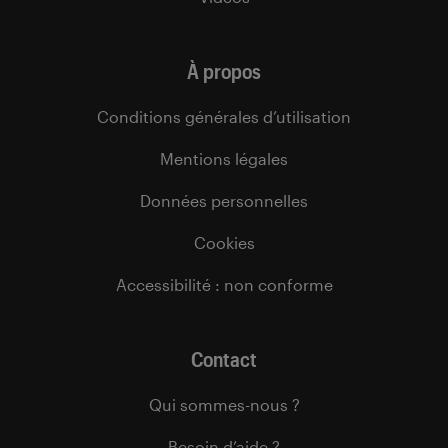
À propos
Conditions générales d’utilisation
Mentions légales
Données personnelles
Cookies
Accessibilité : non conforme
Contact
Qui sommes-nous ?
Besoin d’aide ?