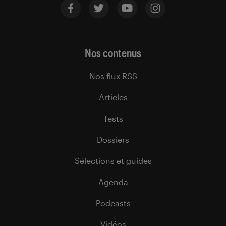
Nos contenus
Nos flux RSS
Articles
Tests
Dossiers
Sélections et guides
Agenda
Podcasts
Vidéos