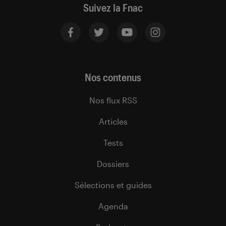
Suivez la Fnac
Nos contenus
Nos flux RSS
Articles
Tests
Dossiers
Sélections et guides
Agenda