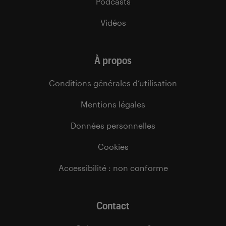
Podcasts
Vidéos
À propos
Conditions générales d’utilisation
Mentions légales
Données personnelles
Cookies
Accessibilité : non conforme
Contact