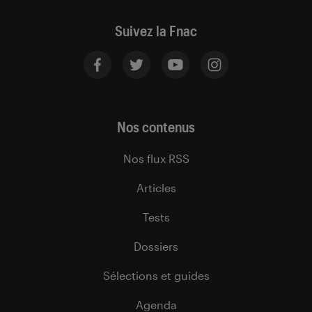
Suivez la Fnac
Nos contenus
Nos flux RSS
Articles
Tests
Dossiers
Sélections et guides
Agenda