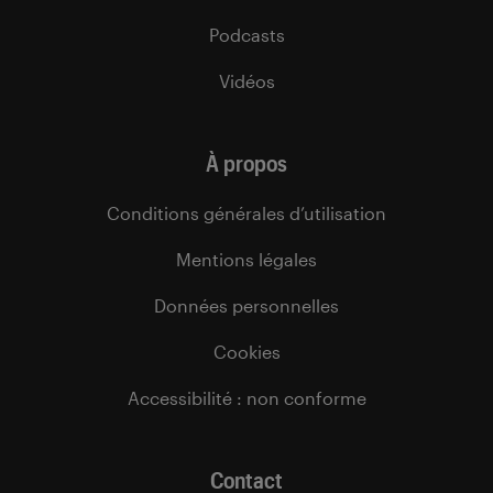
Podcasts
Vidéos
À propos
Conditions générales d’utilisation
Mentions légales
Données personnelles
Cookies
Accessibilité : non conforme
Contact