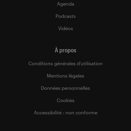
Agenda
Podcasts
Vidéos
À propos
Conditions générales d’utilisation
Mentions légales
Données personnelles
Cookies
Accessibilité : non conforme