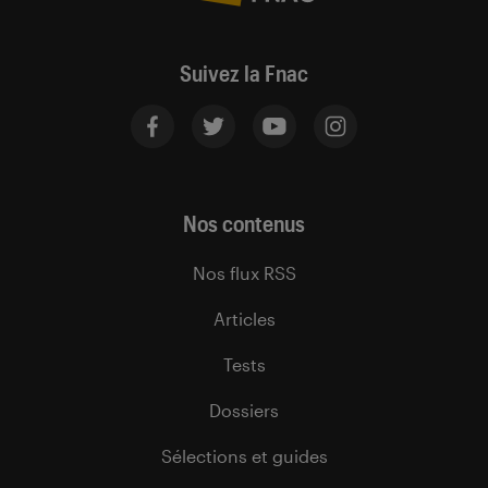
Suivez la Fnac
Nos contenus
Nos flux RSS
Articles
Tests
Dossiers
Sélections et guides