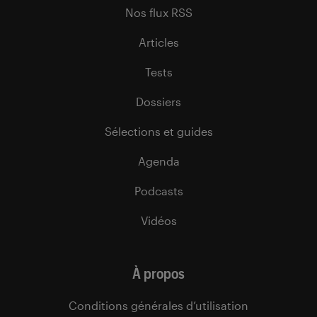
Nos flux RSS
Articles
Tests
Dossiers
Sélections et guides
Agenda
Podcasts
Vidéos
À propos
Conditions générales d’utilisation