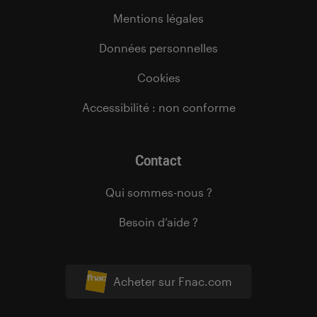
Mentions légales
Données personnelles
Cookies
Accessibilité : non conforme
Contact
Qui sommes-nous ?
Besoin d’aide ?
Acheter sur Fnac.com