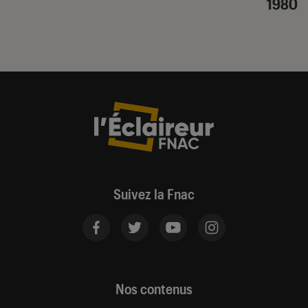
1980
Suivez la Fnac
Nos contenus