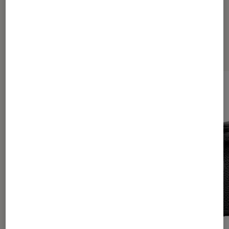
Les plus lus dans Tech