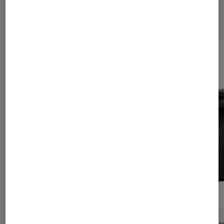
Les plus lus dans Tech