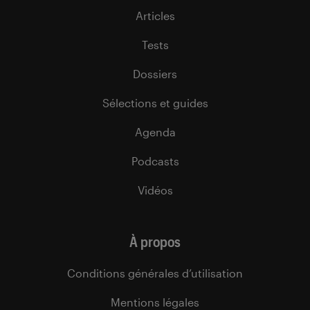
Articles
Tests
Dossiers
Sélections et guides
Agenda
Podcasts
Vidéos
À propos
Conditions générales d’utilisation
Mentions légales