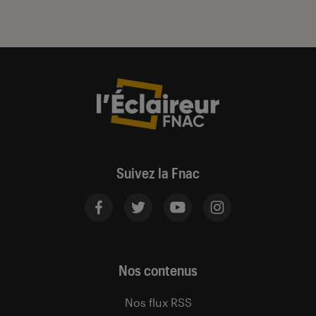
Suivez la Fnac
Nos contenus
Nos flux RSS