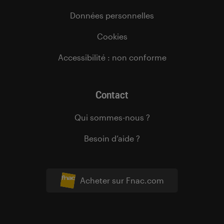
Données personnelles
Cookies
Accessibilité : non conforme
Contact
Qui sommes-nous ?
Besoin d’aide ?
Acheter sur Fnac.com