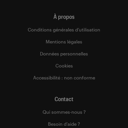
À propos
Conditions générales d’utilisation
Mentions légales
Données personnelles
Cookies
Accessibilité : non conforme
Contact
Qui sommes-nous ?
Besoin d’aide ?