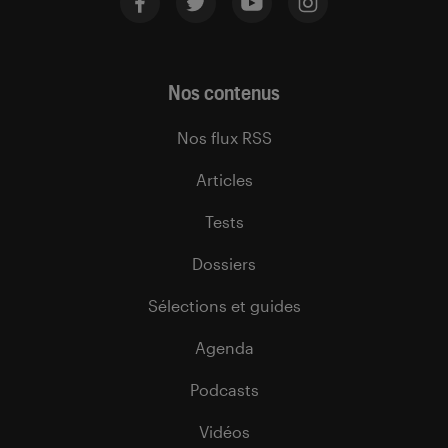
Nos contenus
Nos flux RSS
Articles
Tests
Dossiers
Sélections et guides
Agenda
Podcasts
Vidéos