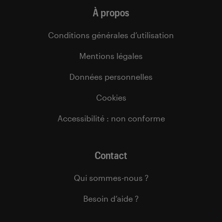
À propos
Conditions générales d’utilisation
Mentions légales
Données personnelles
Cookies
Accessibilité : non conforme
Contact
Qui sommes-nous ?
Besoin d’aide ?