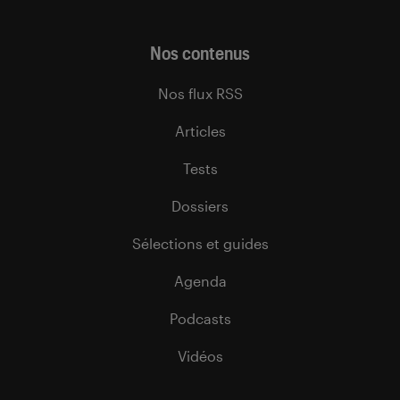
Nos contenus
Nos flux RSS
Articles
Tests
Dossiers
Sélections et guides
Agenda
Podcasts
Vidéos