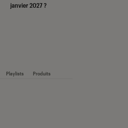
janvier 2027 ?
Playlists
Produits