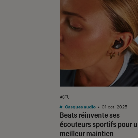
ACTU
Casques audio
•
01 oct. 2025
Beats réinvente ses
écouteurs sportifs pour 
meilleur maintien