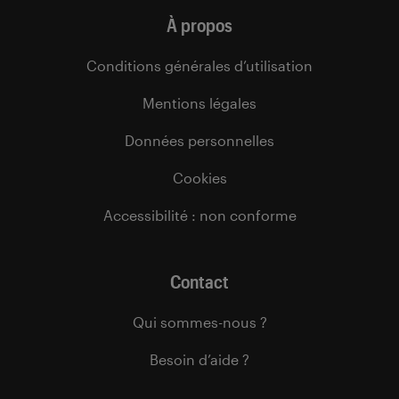
À propos
Conditions générales d’utilisation
Mentions légales
Données personnelles
Cookies
Accessibilité : non conforme
Contact
Qui sommes-nous ?
Besoin d’aide ?