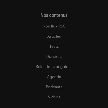
Nos contenus
Nos flux RSS
Articles
Tests
Dossiers
Sélections et guides
Agenda
Podcasts
Vidéos