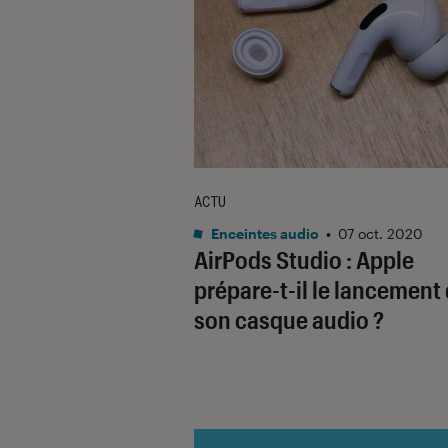
ACTU
Enceintes audio
•
07 oct. 2020
AirPods Studio : Apple
prépare-t-il le lancement
son casque audio ?