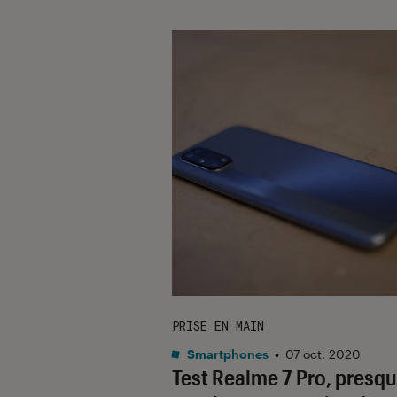
PRISE EN MAIN
Smartphones
•
07 oct. 2020
Test Realme 7 Pro, presq