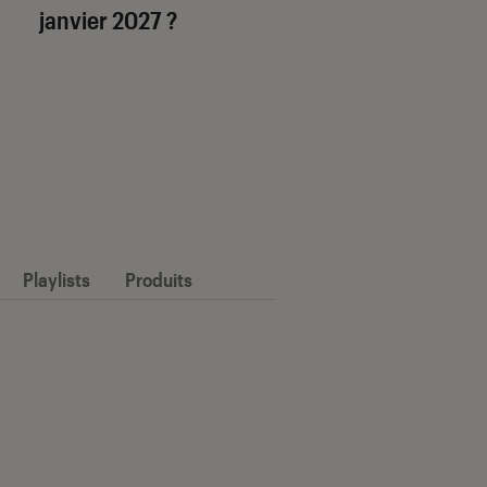
janvier 2027 ?
Playlists
Produits