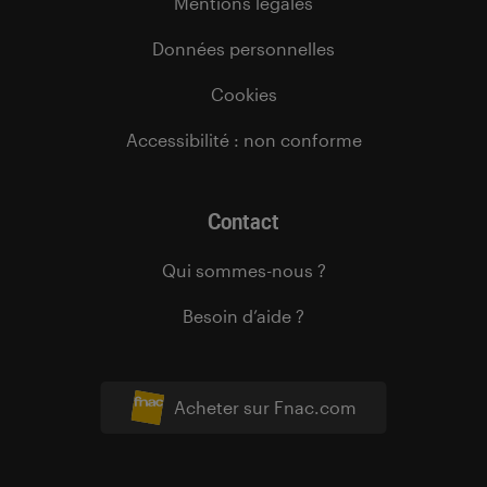
Mentions légales
Données personnelles
Cookies
Accessibilité : non conforme
Contact
Qui sommes-nous ?
Besoin d’aide ?
Acheter sur Fnac.com