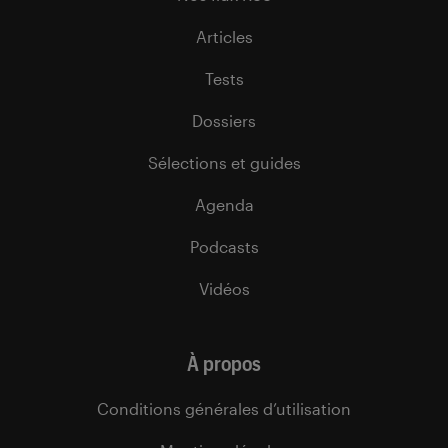
Articles
Tests
Dossiers
Sélections et guides
Agenda
Podcasts
Vidéos
À propos
Conditions générales d’utilisation