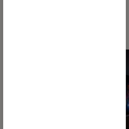
Dernièrement dans TV