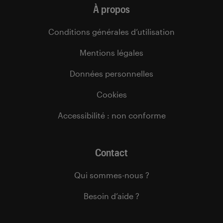
À propos
Conditions générales d’utilisation
Mentions légales
Données personnelles
Cookies
Accessibilité : non conforme
Contact
Qui sommes-nous ?
Besoin d’aide ?