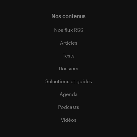
Nos contenus
Nos flux RSS
Articles
Tests
Dossiers
Sélections et guides
Agenda
Podcasts
Vidéos