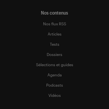
Nos contenus
Nos flux RSS
Articles
Tests
Dossiers
Sélections et guides
Agenda
Podcasts
Vidéos