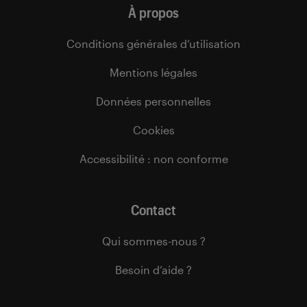
À propos
Conditions générales d’utilisation
Mentions légales
Données personnelles
Cookies
Accessibilité : non conforme
Contact
Qui sommes-nous ?
Besoin d’aide ?