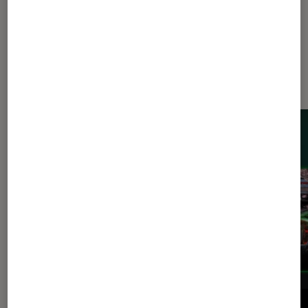
Les plus lus dans Gaming