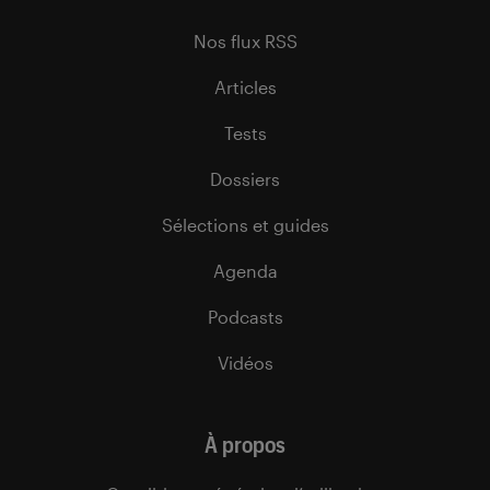
Nos flux RSS
Articles
Tests
Dossiers
Sélections et guides
Agenda
Podcasts
Vidéos
À propos