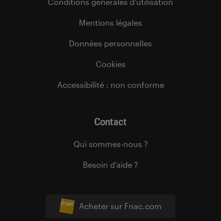
Conditions générales d’utilisation
Mentions légales
Données personnelles
Cookies
Accessibilité : non conforme
Contact
Qui sommes-nous ?
Besoin d’aide ?
Acheter sur Fnac.com