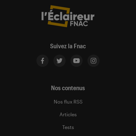
Suivez la Fnac
Nos contenus
Nos flux RSS
Articles
Tests