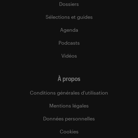
Dossiers
Sélections et guides
Agenda
Podcasts
Vidéos
À propos
Conditions générales d’utilisation
Mentions légales
Données personnelles
Cookies