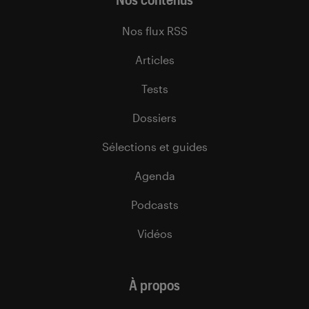
Nos flux RSS
Articles
Tests
Dossiers
Sélections et guides
Agenda
Podcasts
Vidéos
À propos