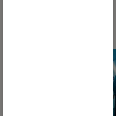
Les plus lus dans Pop Culture