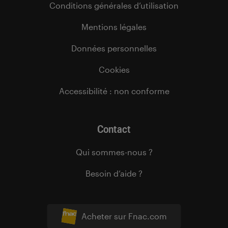
Conditions générales d’utilisation
Mentions légales
Données personnelles
Cookies
Accessibilité : non conforme
Contact
Qui sommes-nous ?
Besoin d’aide ?
Acheter sur Fnac.com