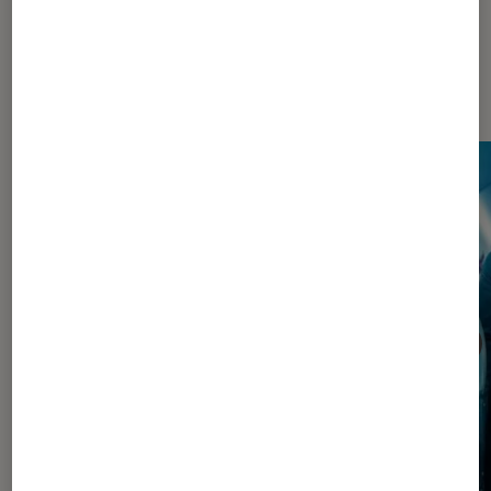
Les plus lus dans Pop Culture