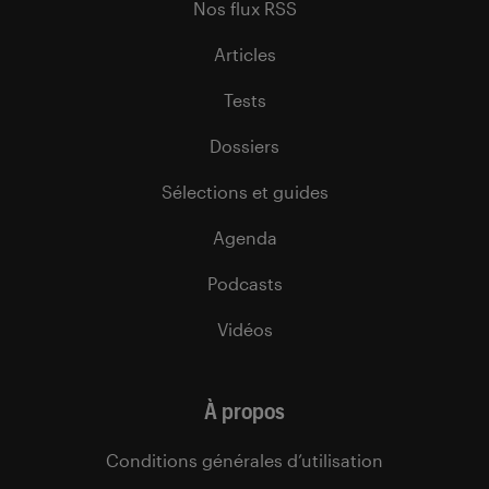
Nos flux RSS
Articles
Tests
Dossiers
Sélections et guides
Agenda
Podcasts
Vidéos
À propos
Conditions générales d’utilisation