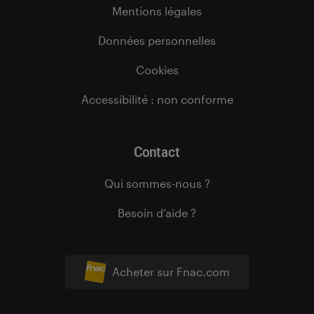
Mentions légales
Données personnelles
Cookies
Accessibilité : non conforme
Contact
Qui sommes-nous ?
Besoin d’aide ?
Acheter sur Fnac.com