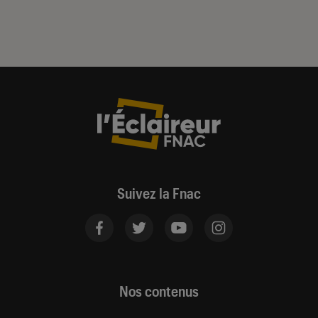
Suivez la Fnac
Nos contenus