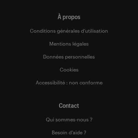
À propos
Conditions générales d’utilisation
Mentions légales
Données personnelles
Cookies
Accessibilité : non conforme
Contact
Qui sommes-nous ?
Besoin d’aide ?