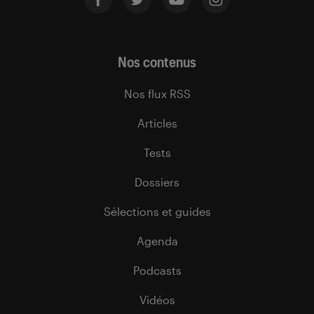
Nos contenus
Nos flux RSS
Articles
Tests
Dossiers
Sélections et guides
Agenda
Podcasts
Vidéos