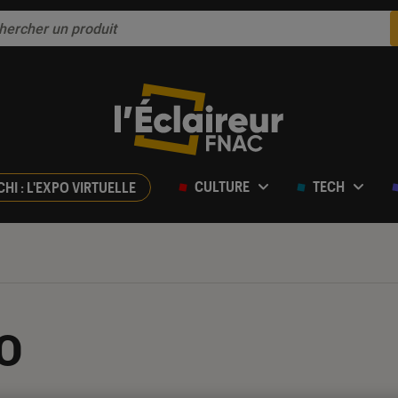
CULTURE
TECH
CHI : L'EXPO VIRTUELLE
o