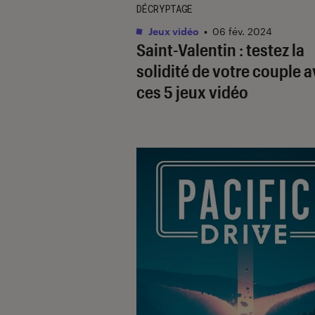
DÉCRYPTAGE
Jeux vidéo
•
06 fév. 2024
Saint-Valentin : testez la
solidité de votre couple 
ces 5 jeux vidéo