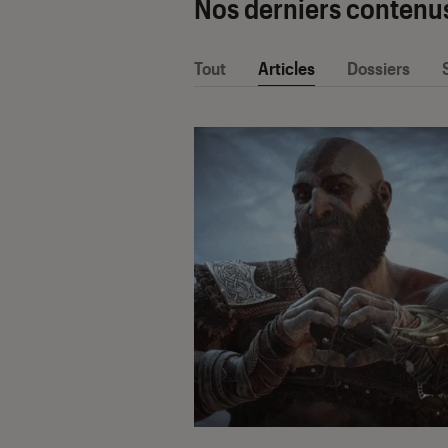
Nos derniers contenu
Tout
Articles
Dossiers