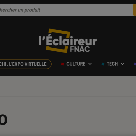
CULTURE
TECH
CHI : L'EXPO VIRTUELLE
o