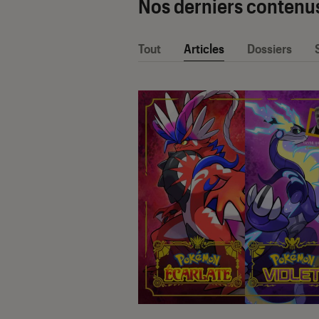
Nos derniers contenu
Tout
Articles
Dossiers