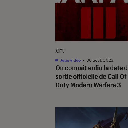
ACTU
Jeux vidéo
•
08 août. 2023
On connait enfin la date 
sortie officielle de
Call Of
Duty Modern Warfare 3