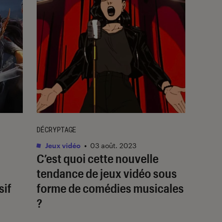
DÉCRYPTAGE
Jeux vidéo
•
03 août. 2023
C’est quoi cette nouvelle
tendance de jeux vidéo sous
sif
forme de comédies musicales
?