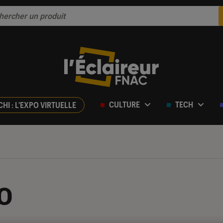
CULTURE
TECH
CHI : L'EXPO VIRTUELLE
o