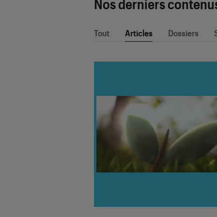
Nos derniers contenu
Tout
Articles
Dossiers