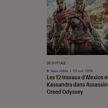
DÉCRYPTAGE
Jeux vidéo
•
02 oct. 2018
Les 12 travaux d’Alexios e
Kassandra dans Assassin
Creed Odyssey