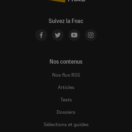
Suivez la Fnac
Nos contenus
Nos flux RSS
Articles
Tests
Dossiers
Sélections et guides