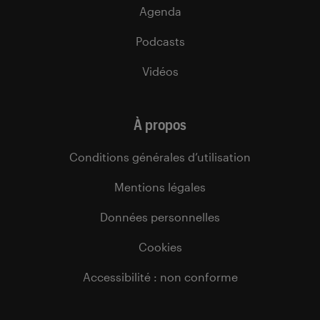
Agenda
Podcasts
Vidéos
À propos
Conditions générales d’utilisation
Mentions légales
Données personnelles
Cookies
Accessibilité : non conforme