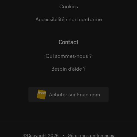
Cookies
Accessibilité : non conforme
Contact
Qui sommes-nous ?
Besoin d’aide ?
Acheter sur Fnac.com
©Copyright 2026
Gérer mes préférences