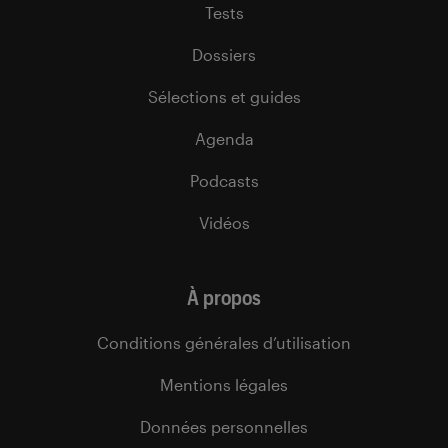
Tests
Dossiers
Sélections et guides
Agenda
Podcasts
Vidéos
À propos
Conditions générales d’utilisation
Mentions légales
Données personnelles