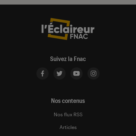
Suivez la Fnac
Nos contenus
Nos flux RSS
Articles