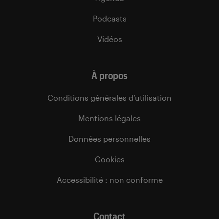
Podcasts
Vidéos
À propos
Conditions générales d’utilisation
Mentions légales
Données personnelles
Cookies
Accessibilité : non conforme
Contact