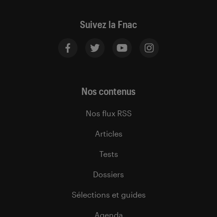
Suivez la Fnac
Nos contenus
Nos flux RSS
Articles
Tests
Dossiers
Sélections et guides
Agenda