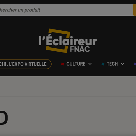
CULTURE
TECH
CHI : L'EXPO VIRTUELLE
BD