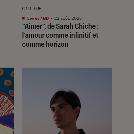
CRITIQUE
Livres / BD
•
22 août. 2025
“Aimer”, de Sarah Chiche :
l’amour comme infinitif et
comme horizon