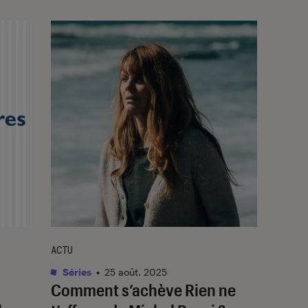
ACTU
Séries
•
25 août. 2025
Comment s’achève
Rien ne