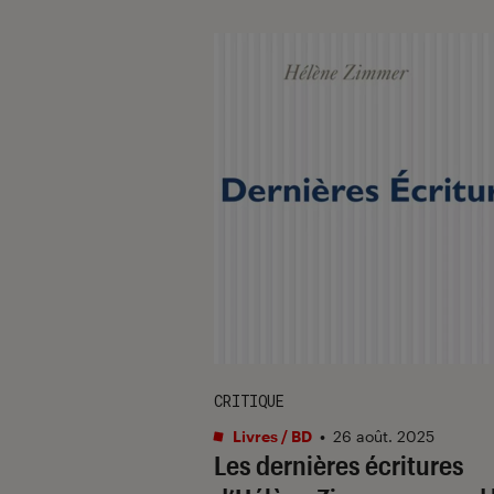
CRITIQUE
Livres / BD
•
26 août. 2025
Les dernières écritures