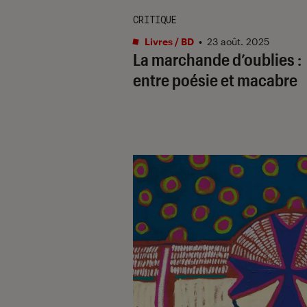
CRITIQUE
Livres / BD
•
23 août. 2025
La marchande d’oublies :
entre poésie et macabre