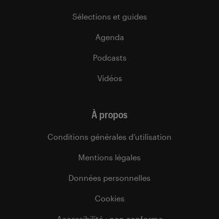
Sélections et guides
Agenda
Podcasts
Vidéos
À propos
Conditions générales d’utilisation
Mentions légales
Données personnelles
Cookies
Accessibilité : non conforme