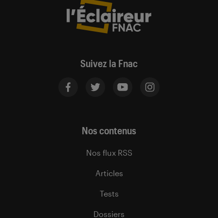
Suivez la Fnac
Nos contenus
Nos flux RSS
Articles
Tests
Dossiers