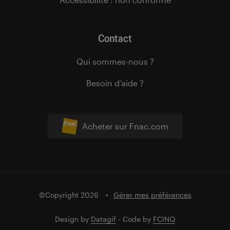
Contact
Qui sommes-nous ?
Besoin d’aide ?
Acheter sur Fnac.com
©Copyright 2026
Gérer mes préférences
Design by
Datagif
- Code by
FCINQ