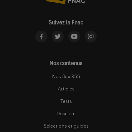
Suivez la Fnac
Nos contenus
Nos flux RSS
Articles
Tests
Dossiers
Sélections et guides