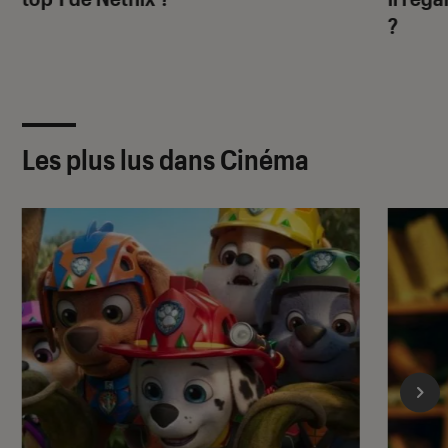
?
Les plus lus dans Cinéma