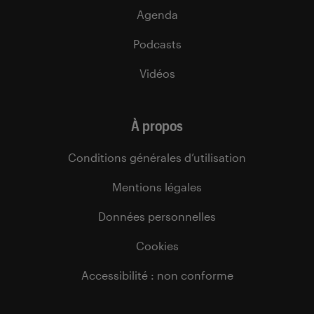
Agenda
Podcasts
Vidéos
À propos
Conditions générales d’utilisation
Mentions légales
Données personnelles
Cookies
Accessibilité : non conforme