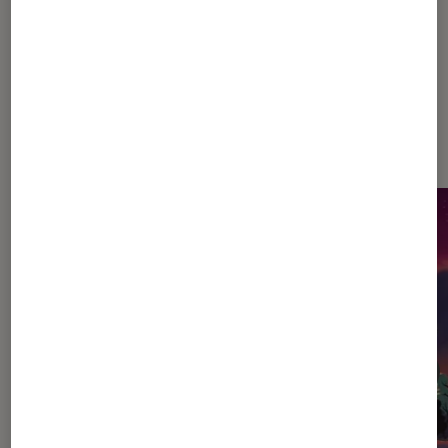
Dernièrement dans Entretien
Cinéma