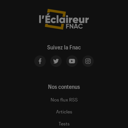
Suivez la Fnac
Nos contenus
Nos flux RSS
Articles
Tests