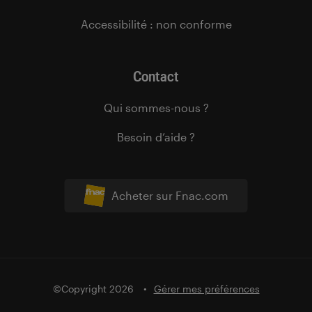
Accessibilité : non conforme
Contact
Qui sommes-nous ?
Besoin d’aide ?
Acheter sur Fnac.com
©Copyright 2026
Gérer mes préférences