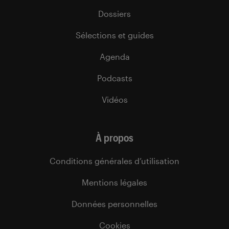
Dossiers
Sélections et guides
Agenda
Podcasts
Vidéos
À propos
Conditions générales d’utilisation
Mentions légales
Données personnelles
Cookies