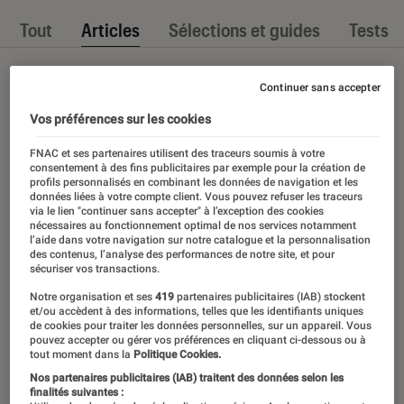
Tout
Articles
Sélections et guides
Tests
Continuer sans accepter
Vos préférences sur les cookies
FNAC et ses partenaires utilisent des traceurs soumis à votre
consentement à des fins publicitaires par exemple pour la création de
profils personnalisés en combinant les données de navigation et les
données liées à votre compte client. Vous pouvez refuser les traceurs
via le lien "continuer sans accepter" à l’exception des cookies
nécessaires au fonctionnement optimal de nos services notamment
l’aide dans votre navigation sur notre catalogue et la personnalisation
des contenus, l’analyse des performances de notre site, et pour
sécuriser vos transactions.
Notre organisation et ses
419
partenaires publicitaires (IAB) stockent
et/ou accèdent à des informations, telles que les identifiants uniques
de cookies pour traiter les données personnelles, sur un appareil. Vous
pouvez accepter ou gérer vos préférences en cliquant ci-dessous ou à
tout moment dans la
Politique Cookies.
Nos partenaires publicitaires (IAB) traitent des données selon les
finalités suivantes :