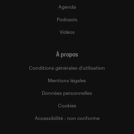
Agenda
Podcasts
Vidéos
À propos
Conditions générales d’utilisation
Mentions légales
Données personnelles
Cookies
Accessibilité : non conforme