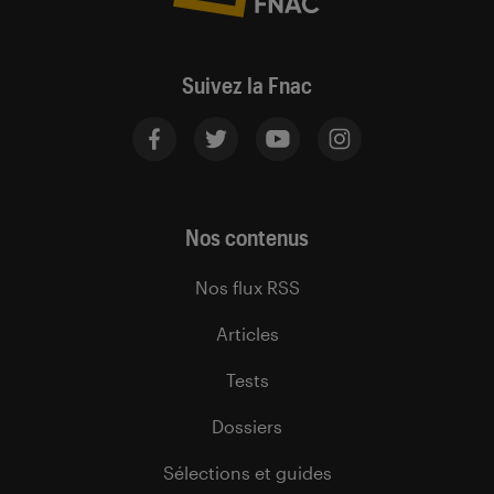
Suivez la Fnac
Nos contenus
Nos flux RSS
Articles
Tests
Dossiers
Sélections et guides