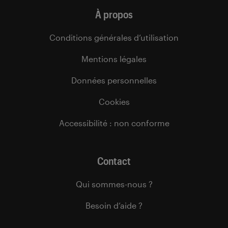
À propos
Conditions générales d’utilisation
Mentions légales
Données personnelles
Cookies
Accessibilité : non conforme
Contact
Qui sommes-nous ?
Besoin d’aide ?