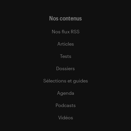
Nos contenus
Nos flux RSS
Articles
Tests
Dossiers
Sélections et guides
Agenda
Podcasts
Vidéos