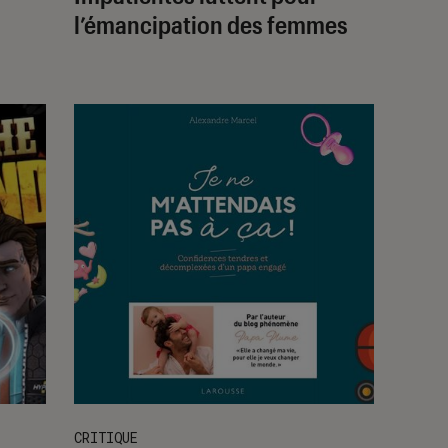
l’émancipation des femmes
CRITIQUE