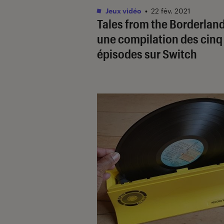
Jeux vidéo
•
22 fév. 2021
Tales from the Borderland
une compilation des cinq
épisodes sur Switch