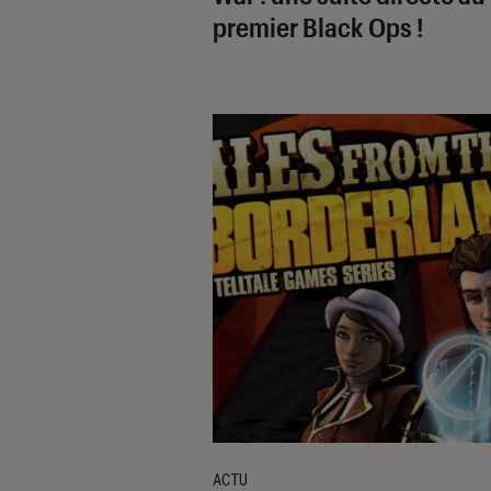
premier Black Ops !
ACTU