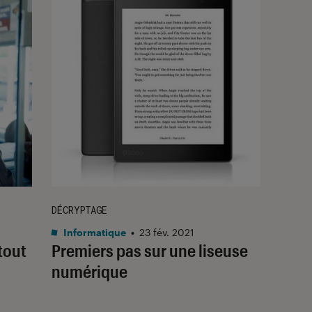
DÉCRYPTAGE
Informatique
•
23 fév. 2021
tout
Premiers pas sur une liseuse
numérique