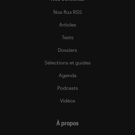
Nos flux RSS
Articles
Tests
Dossiers
Sélections et guides
Agenda
Podcasts
Vidéos
À propos