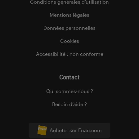
Conditions générales d’utilisation
Mentions légales
Données personnelles
Cookies
Accessibilité : non conforme
Contact
Qui sommes-nous ?
Besoin d’aide ?
Acheter sur Fnac.com