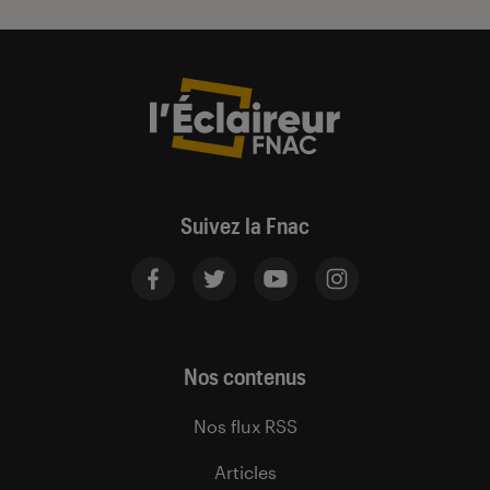
Suivez la Fnac
Nos contenus
Nos flux RSS
Articles