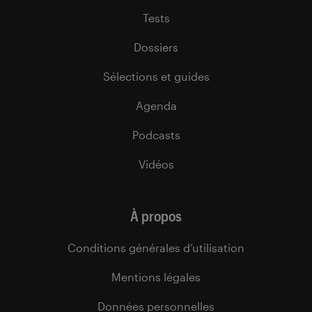
Tests
Dossiers
Sélections et guides
Agenda
Podcasts
Vidéos
À propos
Conditions générales d’utilisation
Mentions légales
Données personnelles