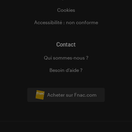
Cookies
Accessibilité : non conforme
Contact
Qui sommes-nous ?
Besoin d’aide ?
Acheter sur Fnac.com