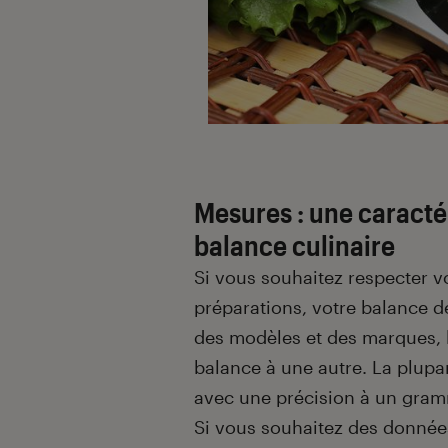
Mesures : une caracté
balance culinaire
Si vous souhaitez respecter vo
préparations, votre balance de
des modèles et des marques, l
balance à une autre. La plupa
avec une précision à un gram
Si vous souhaitez des données