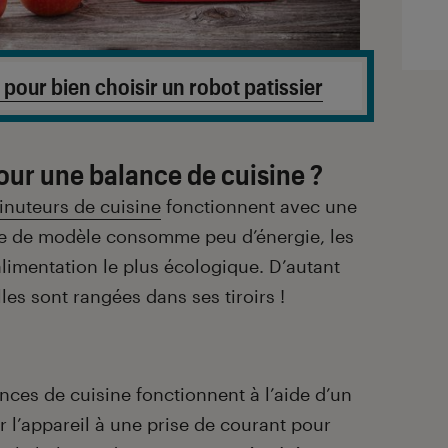
 pour bien choisir un robot patissier
our une balance de cuisine ?
inuteurs de cuisine
fonctionnent avec une
pe de modèle consomme peu d’énergie, les
alimentation le plus écologique. D’autant
les sont rangées dans ses tiroirs !
nces de cuisine fonctionnent à l’aide d’un
er l’appareil à une prise de courant pour