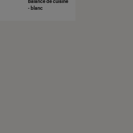
Balance de cuisine
- blanc