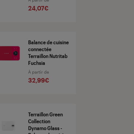
24,07€
Balance de cuisine
connectée
Terraillon Nutritab
Fuchsia
À partir de
32,99€
Terraillon Green
Collection
Dynamo Glass -