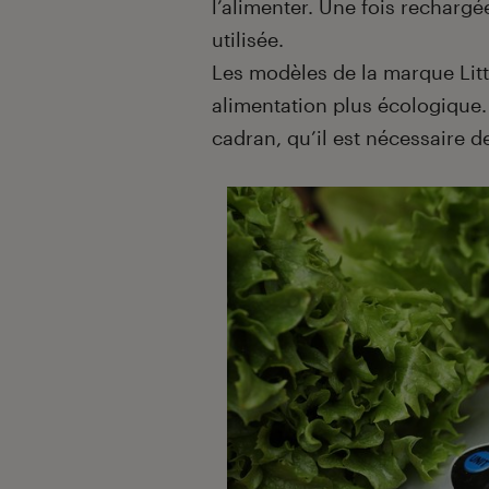
l’alimenter. Une fois rechargée
utilisée.
Les modèles de la marque Lit
alimentation plus écologique. I
cadran, qu’il est nécessaire d