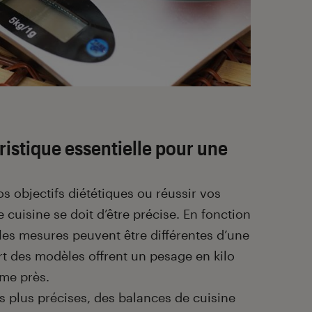
ristique essentielle pour une
s objectifs diététiques ou réussir vos
 cuisine se doit d’être précise. En fonction
es mesures peuvent être différentes d’une
rt des modèles offrent un pesage en kilo
me près.
 plus précises, des balances de cuisine