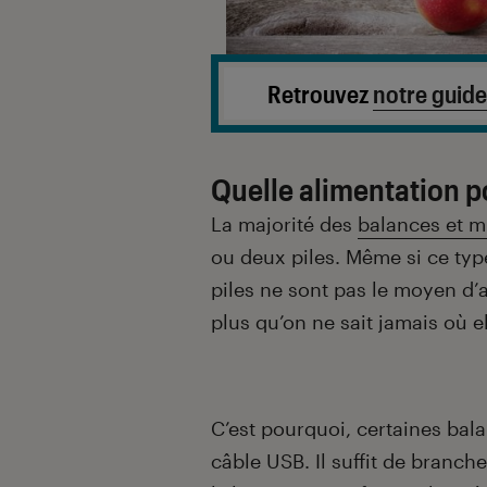
Retrouvez
notre guide
Quelle alimentation p
La majorité des
balances et m
ou deux piles. Même si ce ty
piles ne sont pas le moyen d’
plus qu’on ne sait jamais où el
C’est pourquoi, certaines bala
câble USB. Il suffit de branch