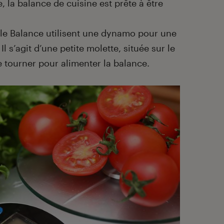
, la balance de cuisine est prête à être
tle Balance utilisent une dynamo pour une
l s’agit d’une petite molette, située sur le
e tourner pour alimenter la balance.