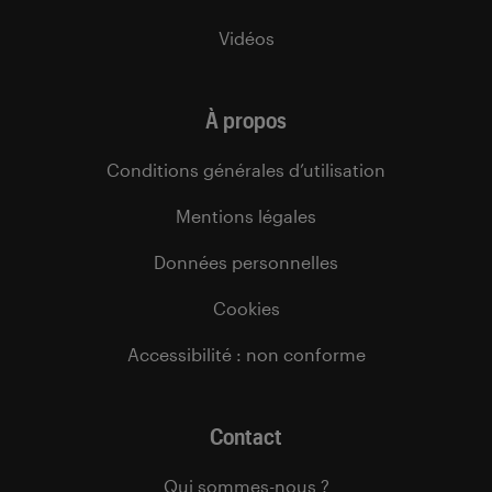
Vidéos
À propos
Conditions générales d’utilisation
Mentions légales
Données personnelles
Cookies
Accessibilité : non conforme
Contact
Qui sommes-nous ?