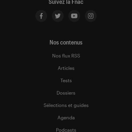
Suivez la Fnac
Nos contenus
Nos flux RSS
Articles
Tests
Dossiers
Sélections et guides
Agenda
Podcasts