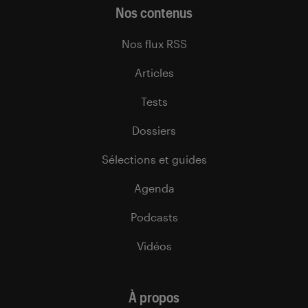
Nos contenus
Nos flux RSS
Articles
Tests
Dossiers
Sélections et guides
Agenda
Podcasts
Vidéos
À propos