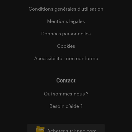
Conditions générales d’utilisation
Mentions légales
Données personnelles
Cookies
Accessibilité : non conforme
Contact
Qui sommes-nous ?
Besoin d’aide ?
Acheter sur Fnac.com