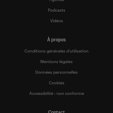
Podcasts
Vidéos
À propos
Conditions générales d’utilisation
Mentions légales
Données personnelles
Cookies
Accessibilité : non conforme
Contact