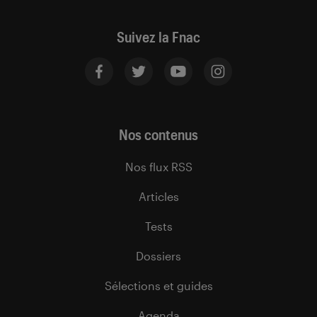
Suivez la Fnac
Nos contenus
Nos flux RSS
Articles
Tests
Dossiers
Sélections et guides
Agenda