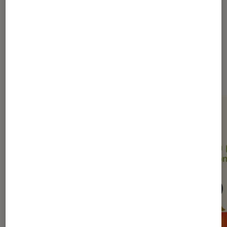
Sur le même thème