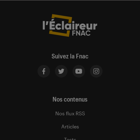
Suivez la Fnac
Nos contenus
Nos flux RSS
Articles
Tests