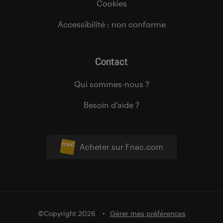
Cookies
Accessibilité : non conforme
Contact
Qui sommes-nous ?
Besoin d’aide ?
Acheter sur Fnac.com
©Copyright 2026
Gérer mes préférences