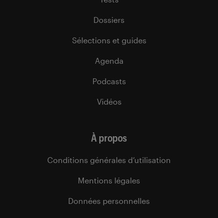
Dossiers
Sélections et guides
Agenda
Podcasts
Vidéos
À propos
Conditions générales d’utilisation
Mentions légales
Données personnelles