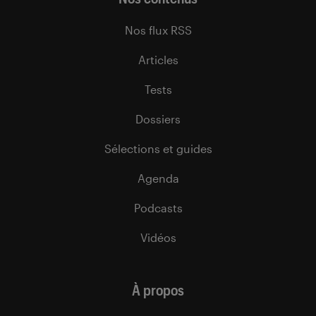
Nos flux RSS
Articles
Tests
Dossiers
Sélections et guides
Agenda
Podcasts
Vidéos
À propos