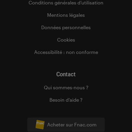
Conditions générales d’utilisation
Mentions légales
Données personnelles
Cookies
Accessibilité : non conforme
Contact
Qui sommes-nous ?
Besoin d’aide ?
Acheter sur Fnac.com