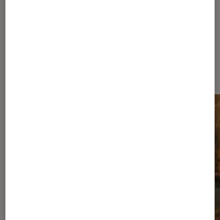
Les plus lus dans Nos conseils