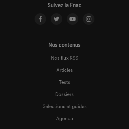
Suivez la Fnac
Nos contenus
Nos flux RSS
Articles
Tests
Dossiers
Sélections et guides
Agenda