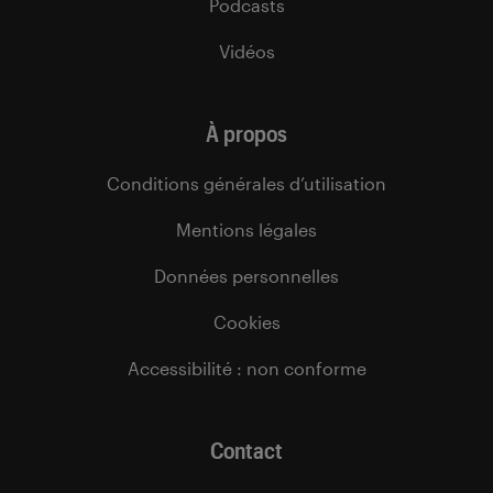
Podcasts
Vidéos
À propos
Conditions générales d’utilisation
Mentions légales
Données personnelles
Cookies
Accessibilité : non conforme
Contact