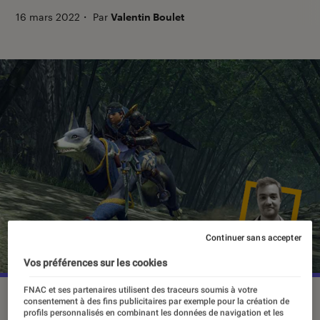
16 mars 2022
・
Par
Valentin Boulet
Continuer sans accepter
Vos préférences sur les cookies
FNAC et ses partenaires utilisent des traceurs soumis à votre
©dr
consentement à des fins publicitaires par exemple pour la création de
profils personnalisés en combinant les données de navigation et les