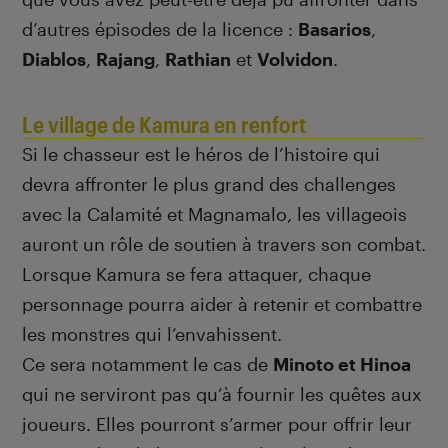
d’autres épisodes de la licence :
Basarios
,
Diablos
,
Rajang
,
Rathian
et
Volvidon
.
Le village de Kamura en renfort
Si le chasseur est le héros de l’histoire qui
devra affronter le plus grand des challenges
avec la Calamité et Magnamalo, les villageois
auront un rôle de soutien à travers son combat.
Lorsque Kamura se fera attaquer, chaque
personnage pourra aider à retenir et combattre
les monstres qui l’envahissent.
Ce sera notamment le cas de
Minoto et Hinoa
qui ne serviront pas qu’à fournir les quêtes aux
joueurs. Elles pourront s’armer pour offrir leur