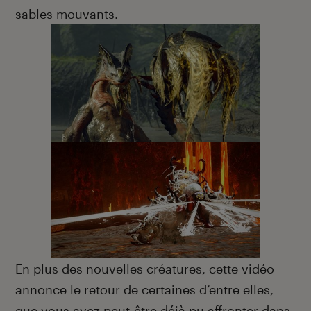
sables mouvants.
En plus des nouvelles créatures, cette vidéo
annonce le retour de certaines d’entre elles,
que vous avez peut-être déjà pu affronter dans