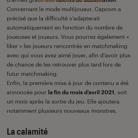
Concernant le mode multijoueur, Capcom a
précisé que la difficulté s’adapterait
automatiquement en fonction du nombre de
joueuses et joueurs. Vous pourrez également «
liker » les joueurs rencontrés en matchmaking
avec qui vous avez aimé jouer, afin d’avoir plus
de chance de les retrouver plus tard lors de
futur matchmaking.
Enfin, la première mise à jour de contenu a été
annoncée pour
la fin du mois d’avril 2021
, soit
un mois après la sortie du jeu. Elle ajoutera
notamment plusieurs nouveaux monstres.
La calamité