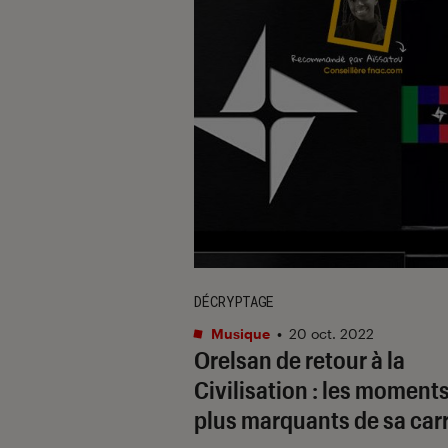
DÉCRYPTAGE
Musique
•
20 oct. 2022
Orelsan de retour à la
Civilisation : les moments
plus marquants de sa carr