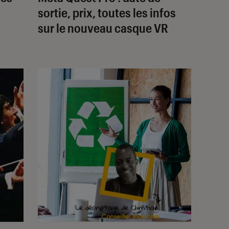
sortie, prix, toutes les infos
sur le nouveau casque VR