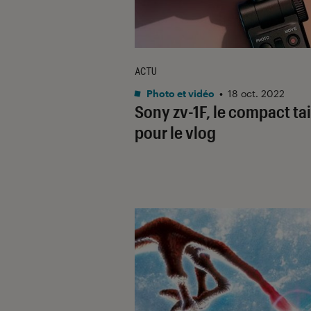
ACTU
Photo et vidéo
•
18 oct. 2022
Sony zv-1F, le compact tai
pour le vlog