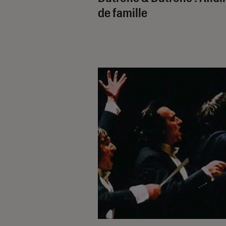
de famille