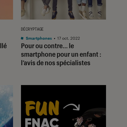
DÉCRYPTAGE
Smartphones
•
17 oct. 2022
llé
Pour ou contre… le
smartphone pour un enfant :
l’avis de nos spécialistes