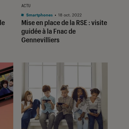
ACTU
Smartphones
•
18 oct. 2022
le
Mise en place de la RSE : visite
guidée à la Fnac de
Gennevilliers