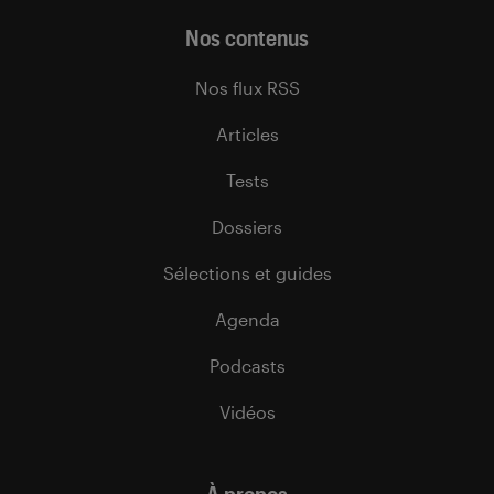
Nos contenus
Nos flux RSS
Articles
Tests
Dossiers
Sélections et guides
Agenda
Podcasts
Vidéos