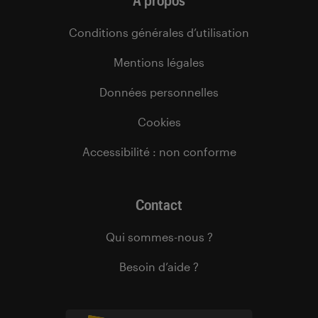
À propos
Conditions générales d’utilisation
Mentions légales
Données personnelles
Cookies
Accessibilité : non conforme
Contact
Qui sommes-nous ?
Besoin d’aide ?