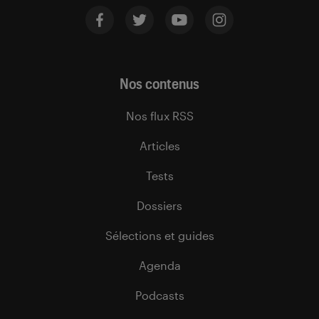
Nos contenus
Nos flux RSS
Articles
Tests
Dossiers
Sélections et guides
Agenda
Podcasts