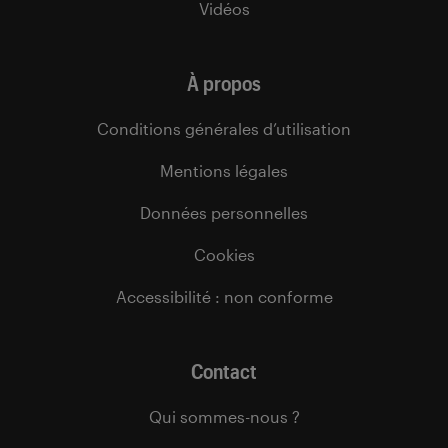
Vidéos
À propos
Conditions générales d’utilisation
Mentions légales
Données personnelles
Cookies
Accessibilité : non conforme
Contact
Qui sommes-nous ?