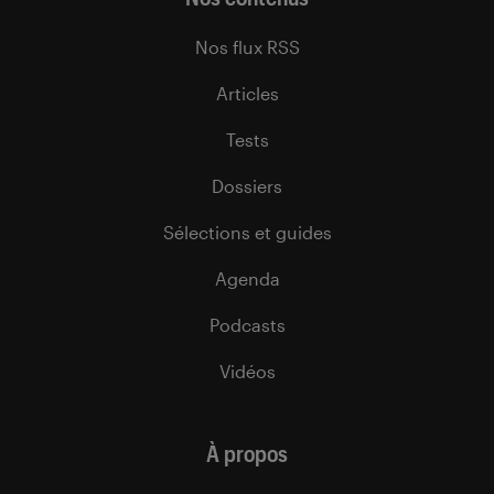
Nos flux RSS
Articles
Tests
Dossiers
Sélections et guides
Agenda
Podcasts
Vidéos
À propos