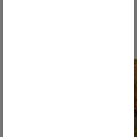
Les plus lus dans Nos conseils