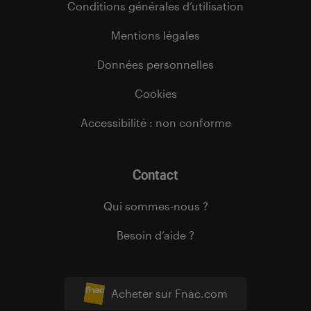
Conditions générales d’utilisation
Mentions légales
Données personnelles
Cookies
Accessibilité : non conforme
Contact
Qui sommes-nous ?
Besoin d’aide ?
Acheter sur Fnac.com